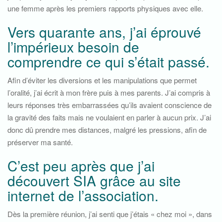
une femme après les premiers rapports physiques avec elle.
Vers quarante ans, j’ai éprouvé
l’impérieux besoin de
comprendre ce qui s’était passé.
Afin d’éviter les diversions et les manipulations que permet
l’oralité, j’ai écrit à mon frère puis à mes parents. J’ai compris à
leurs réponses très embarrassées qu’ils avaient conscience de
la gravité des faits mais ne voulaient en parler à aucun prix. J’ai
donc dû prendre mes distances, malgré les pressions, afin de
préserver ma santé.
C’est peu après que j’ai
découvert SIA grâce au site
internet de l’association.
Dès la première réunion, j’ai senti que j’étais « chez moi », dans