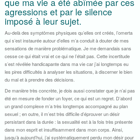
que ma vie a été abîmée par ces
agressions et par le silence
imposé à leur sujet.
Au-delà des symptômes physiques qu’elles ont créés, l’omerta
qui s’est instaurée autour d’elles m’a conduit à douter de mes
sensations de manière problématique. Je me demandais sans
cesse ce qui était vrai et ce qui ne l’était pas. Cette incertitude
s’est révélée handicapante dans ma vie car j’ai longtemps eu
les pires difficultés à analyser les situations, à discerner le bien
du mal et à prendre des décisions.
De manière très concrète, je dois aussi constater que je n’ai pas
été en mesure de fonder un foyer, ce qui est un regret. D’abord
un grand complexe m’a très longtemps accompagné au plan
sexuel ; en outre, il m’est très difficile d’éprouver un désir
persistant dans la durée : la sexualité est à la fois très présente
dans mon esprit et insuffisamment dans mon corps. Ainsi,
jusqu’à aujourd’hui, j’ai systématiquement perdu mon désir pour