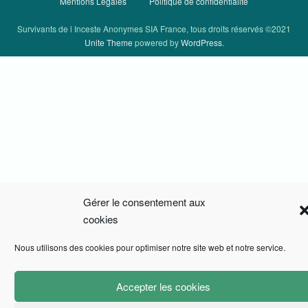
Mentions Légales
Politique de confidentialité
Survivants de l Inceste Anonymes SIA France, tous droits réservés ©2021
Unite Theme
powered by
WordPress
.
Gérer le consentement aux
cookies
Nous utilisons des cookies pour optimiser notre site web et notre service.
Accepter les cookies