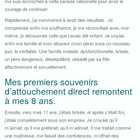
me suis accrochée à cette pensée rationnelle pour avoir le
courage de continuer.
Rapidement, j’ai commencé à avoir des résultats. Je
comprenais enfin ma souffrance, je me réconciliais avec moi-
même, je découvrais celle que j’avais été enfant. Je voyais
enfin ma famille et mon abuseur (mon père) sous un nouveau
jour, le véritable. Une famille malade, dysfonctionnelle, brisée,
un père dangereux, déséquilibré, obsédé par sa fille
affectivement et sexuellement.
Mes premiers souvenirs
d’attouchement direct remontent
à mes 8 ans.
Ensuite, vers mes 11 ans, j’étais brisée, et après c’était fini,
j’étais complètement sous son emprise. Je croyais qu’il
m’aimait, qu’il me préférait, qu’il m’adorait. Il me traitait comme
une maîtresse, me faisait des confidences, m’offrait des