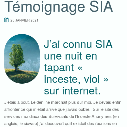
Témoignage SIA
25 JANVIER 2021
J’ai connu SIA
une nuit en
tapant «
inceste, viol »
sur internet.
J’étais à bout. Le déni ne marchait plus sur moi. Je devais enfin
affronter ce qui m’était arrivé que j’avais oublié. Sur le site des
services mondiaux des Survivants de l’Inceste Anonymes (en
anglais, le siawso) j’ai découvert qu’il existait des réunions en