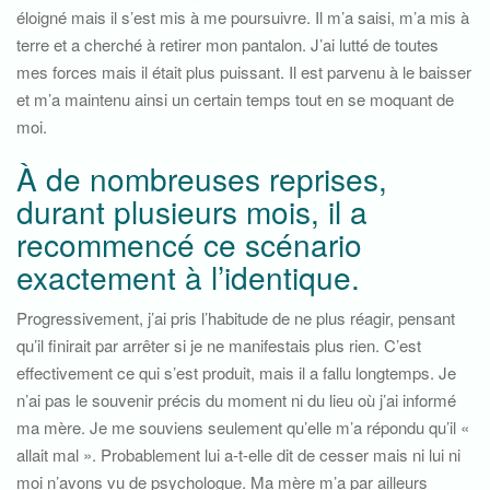
éloigné mais il s’est mis à me poursuivre. Il m’a saisi, m’a mis à
terre et a cherché à retirer mon pantalon. J’ai lutté de toutes
mes forces mais il était plus puissant. Il est parvenu à le baisser
et m’a maintenu ainsi un certain temps tout en se moquant de
moi.
À de nombreuses reprises,
durant plusieurs mois, il a
recommencé ce scénario
exactement à l’identique.
Progressivement, j’ai pris l’habitude de ne plus réagir, pensant
qu’il finirait par arrêter si je ne manifestais plus rien. C’est
effectivement ce qui s’est produit, mais il a fallu longtemps. Je
n’ai pas le souvenir précis du moment ni du lieu où j’ai informé
ma mère. Je me souviens seulement qu’elle m’a répondu qu’il «
allait mal ». Probablement lui a-t-elle dit de cesser mais ni lui ni
moi n’avons vu de psychologue. Ma mère m’a par ailleurs