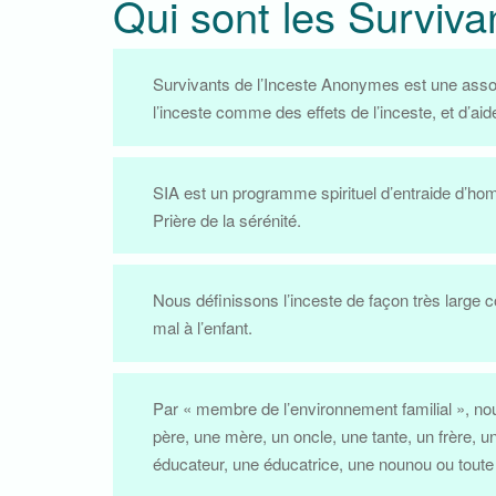
Qui sont les Surviva
Survivants de l’Inceste Anonymes est une associ
l’inceste comme des effets de l’inceste, et d’aide
SIA est un programme spirituel d’entraide d’hom
Prière de la sérénité.
Nous définissons l’inceste de façon très large 
mal à l’enfant.
Par « membre de l’environnement familial », nou
père, une mère, un oncle, une tante, un frère, 
éducateur, une éducatrice, une nounou ou toute a