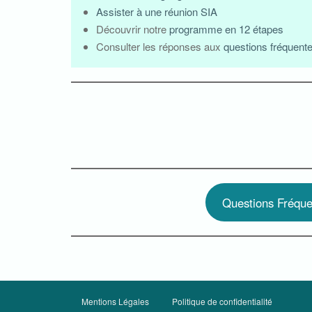
Assister à une réunion SIA
Découvrir notre
programme en 12 étapes
Consulter les réponses aux
questions fréquent
Questions Fréque
Mentions Légales
Politique de confidentialité