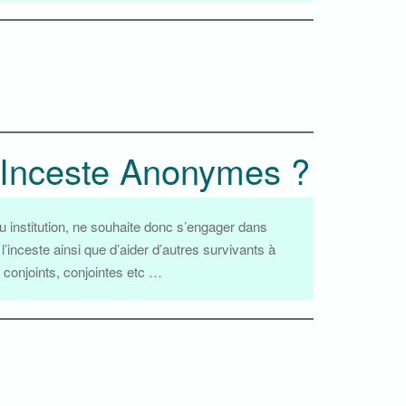
l’Inceste Anonymes ?
ou institution, ne souhaite donc s’engager dans
’inceste ainsi que d’aider d’autres survivants à
 conjoints, conjointes etc …