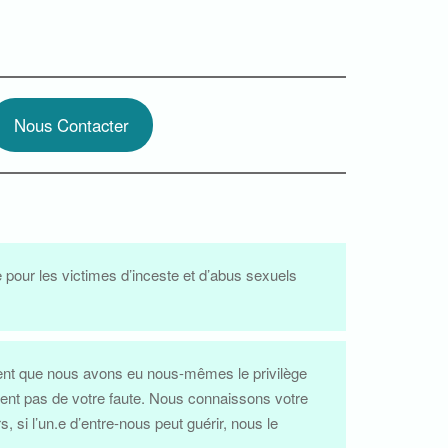
Nous Contacter
 pour les victimes d’inceste et d’abus sexuels
ement que nous avons eu nous-mêmes le privilège
ment pas de votre faute. Nous connaissons votre
si l’un.e d’entre-nous peut guérir, nous le