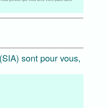
(SIA) sont pour vous,