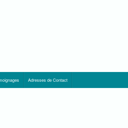
moignages
Adresses de Contact