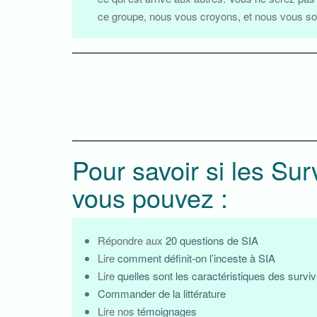
ce groupe, nous vous croyons, et nous vous so
Pour savoir si les Su
vous pouvez :
Répondre aux
20 questions de SIA
Lire
comment définit-on l’inceste à SIA
Lire
quelles sont les caractéristiques des survi
Commander de la littérature
Lire nos
témoignages