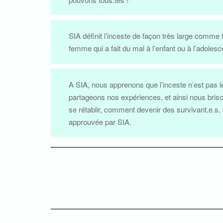
SIA définit l’inceste de façon très large comme
femme qui a fait du mal à l’enfant ou à l’adolesc
A SIA, nous apprenons que l’inceste n’est pas le 
partageons nos expériences, et ainsi nous briso
se rétablir, comment devenir des survivant.e.s.
approuvée par SIA.