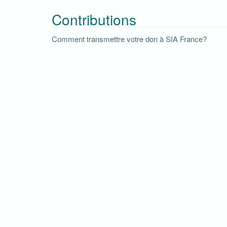
Contributions
Comment transmettre votre don à SIA France?